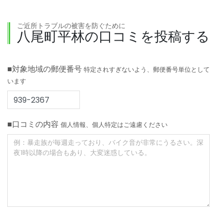
ご近所トラブルの被害を防ぐために
八尾町平林の口コミを投稿する
■対象地域の郵便番号
特定されすぎないよう、郵便番号単位として
います
■口コミの内容
個人情報、個人特定はご遠慮ください