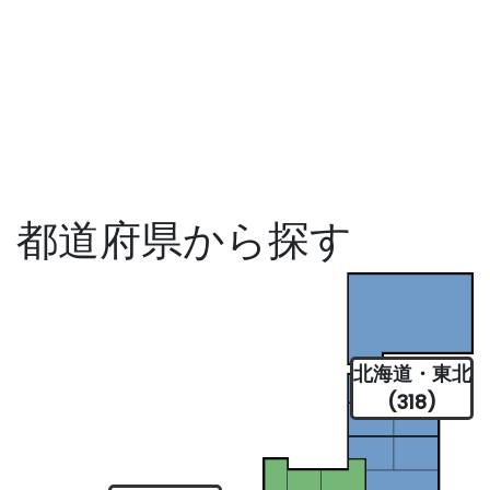
都道府県から探す
北海道・東北
(318)