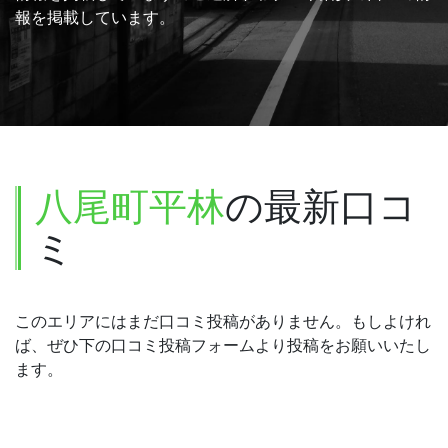
報を掲載しています。
八尾町平林
の最新口コ
ミ
このエリアにはまだ口コミ投稿がありません。もしよけれ
ば、ぜひ下の口コミ投稿フォームより投稿をお願いいたし
ます。