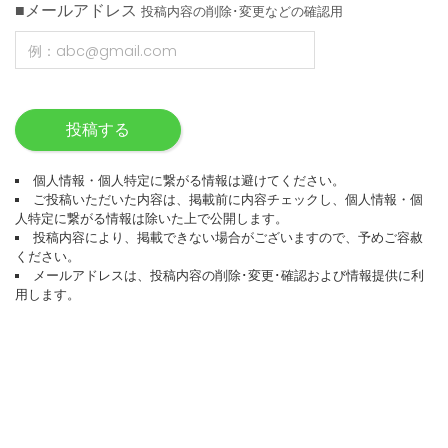
■メールアドレス
投稿内容の削除･変更などの確認用
投稿する
個人情報・個人特定に繋がる情報は避けてください。
ご投稿いただいた内容は、掲載前に内容チェックし、個人情報・個
人特定に繋がる情報は除いた上で公開します。
投稿内容により、掲載できない場合がございますので、予めご容赦
ください。
メールアドレスは、投稿内容の削除･変更･確認および情報提供に利
用します。