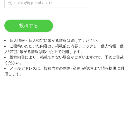
投稿する
個人情報・個人特定に繋がる情報は避けてください。
ご投稿いただいた内容は、掲載前に内容チェックし、個人情報・個
人特定に繋がる情報は除いた上で公開します。
投稿内容により、掲載できない場合がございますので、予めご容赦
ください。
メールアドレスは、投稿内容の削除･変更･確認および情報提供に利
用します。