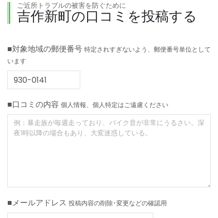
ご近所トラブルの被害を防ぐために
吉作新町の口コミを投稿する
■対象地域の郵便番号
特定されすぎないよう、郵便番号単位として
います
■口コミの内容
個人情報、個人特定はご遠慮ください
■メールアドレス
投稿内容の削除･変更などの確認用