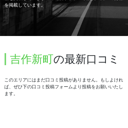
を掲載しています。
吉作新町
の最新口コミ
このエリアにはまだ口コミ投稿がありません。もしよけれ
ば、ぜひ下の口コミ投稿フォームより投稿をお願いいたし
ます。