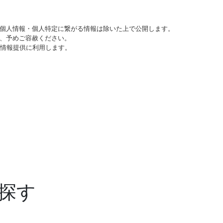
個人情報・個人特定に繋がる情報は除いた上で公開します。
、予めご容赦ください。
び情報提供に利用します。
探す