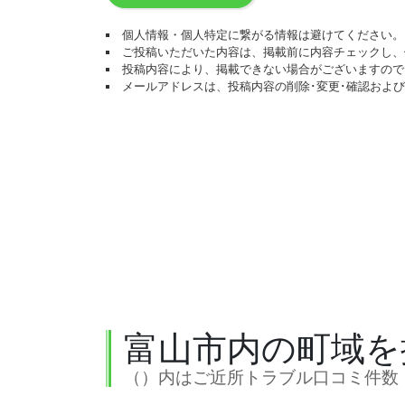
個人情報・個人特定に繋がる情報は避けてください。
ご投稿いただいた内容は、掲載前に内容チェックし、
投稿内容により、掲載できない場合がございますので
メールアドレスは、投稿内容の削除･変更･確認およ
富山市内の町域を
（）内はご近所トラブル口コミ件数