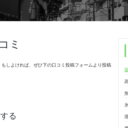
コミ
。もしよければ、ぜひ下の口コミ投稿フォームより投稿
稿する